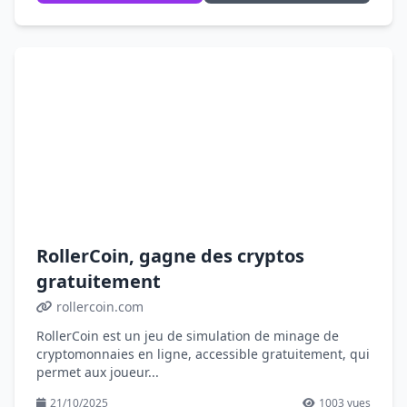
RollerCoin, gagne des cryptos
gratuitement
rollercoin.com
RollerCoin est un jeu de simulation de minage de
cryptomonnaies en ligne, accessible gratuitement, qui
permet aux joueur...
21/10/2025
1003 vues