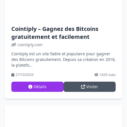
Cointiply – Gagnez des Bitcoins
gratuitement et facilement
cointiply.com
Cointiply est un site fiable et populaire pour gagner
des Bitcoins gratuitement. Depuis sa création en 2018,
la platefo...
27/10/2025
1429 vues
Détails
Visiter