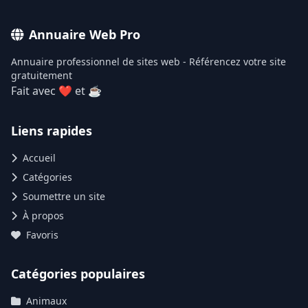
Annuaire Web Pro
Annuaire professionnel de sites web - Référencez votre site
gratuitement
Fait avec ❤ et ☕
Liens rapides
Accueil
Catégories
Soumettre un site
À propos
Favoris
Catégories populaires
Animaux