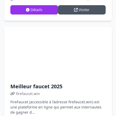
Détails
Visiter
Meilleur faucet 2025
firefaucet.win
FireFaucet (accessible à l’adresse firefaucet.win) est
une plateforme en ligne qui permet aux internautes
de gagner d...