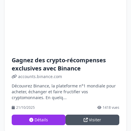
Gagnez des crypto-récompenses
exclusives avec Binance
accounts.binance.com
Découvrez Binance, la plateforme n°1 mondiale pour
acheter, échanger et faire fructifier vos
cryptomonnaies. En quelq...
21/10/2025
1418 vues
Détails
Visiter