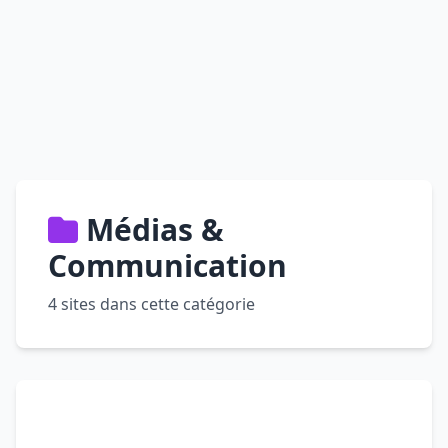
Médias &
Communication
4 sites dans cette catégorie