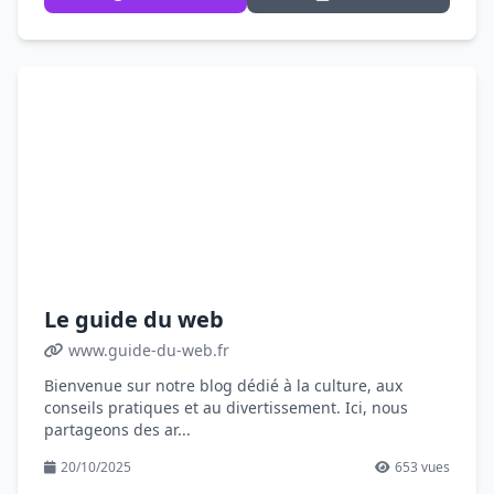
Le guide du web
www.guide-du-web.fr
Bienvenue sur notre blog dédié à la culture, aux
conseils pratiques et au divertissement. Ici, nous
partageons des ar...
20/10/2025
653 vues