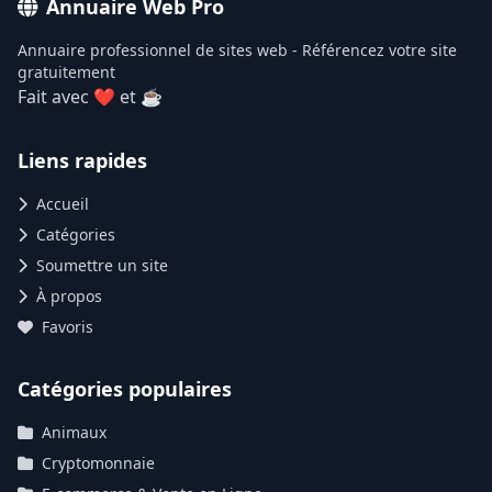
Annuaire Web Pro
Annuaire professionnel de sites web - Référencez votre site
gratuitement
Fait avec ❤ et ☕
Liens rapides
Accueil
Catégories
Soumettre un site
À propos
Favoris
Catégories populaires
Animaux
Cryptomonnaie