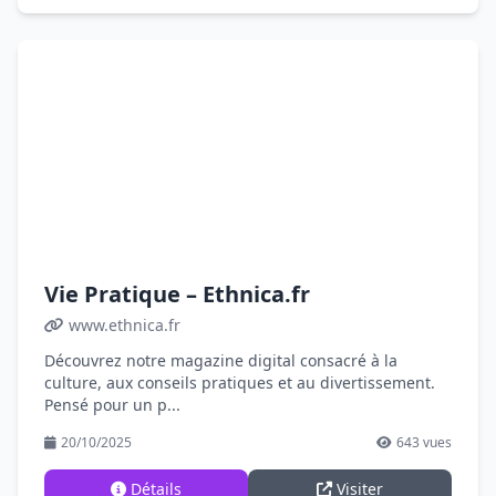
Vie Pratique – Ethnica.fr
www.ethnica.fr
Découvrez notre magazine digital consacré à la
culture, aux conseils pratiques et au divertissement.
Pensé pour un p...
20/10/2025
643 vues
Détails
Visiter