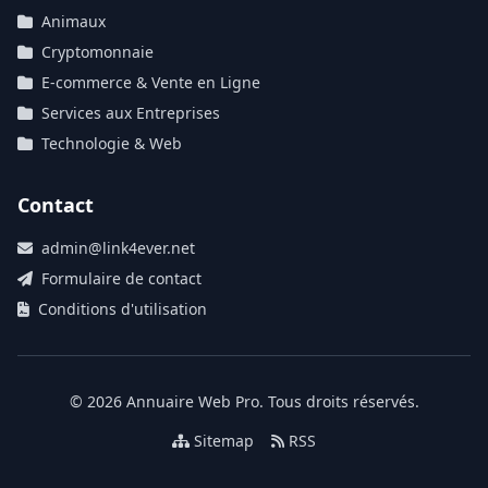
Animaux
Cryptomonnaie
E-commerce & Vente en Ligne
Services aux Entreprises
Technologie & Web
Contact
admin@link4ever.net
Formulaire de contact
Conditions d'utilisation
© 2026 Annuaire Web Pro. Tous droits réservés.
Sitemap
RSS