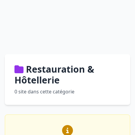
Restauration &
Hôtellerie
0 site dans cette catégorie