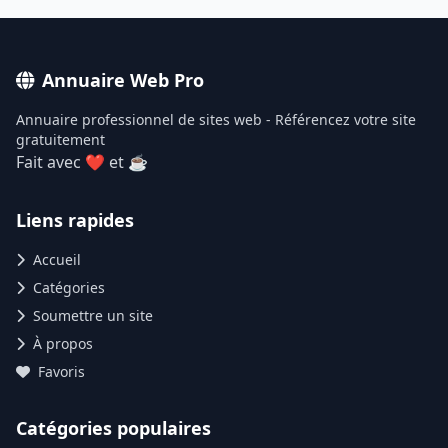
Annuaire Web Pro
Annuaire professionnel de sites web - Référencez votre site
gratuitement
Fait avec ❤ et ☕
Liens rapides
Accueil
Catégories
Soumettre un site
À propos
Favoris
Catégories populaires