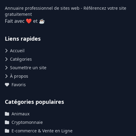
Annuaire professionnel de sites web - Référencez votre site
gratuitement
Fait avec ❤ et ☕
Liens rapides
Accueil
Catégories
Soumettre un site
À propos
Favoris
Catégories populaires
Animaux
Cryptomonnaie
E-commerce & Vente en Ligne