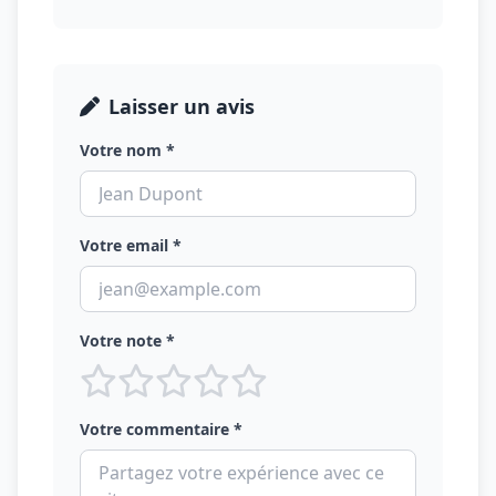
Laisser un avis
Votre nom *
Votre email *
Votre note *
Votre commentaire *