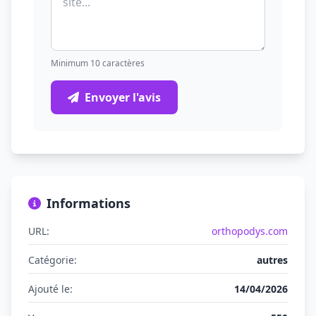
Minimum 10 caractères
Envoyer l'avis
Informations
URL:
orthopodys.com
Catégorie:
autres
Ajouté le:
14/04/2026