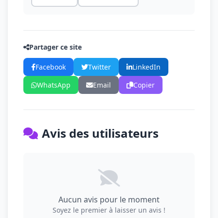
Partager ce site
Facebook
Twitter
LinkedIn
WhatsApp
Email
Copier
Avis des utilisateurs
Aucun avis pour le moment
Soyez le premier à laisser un avis !