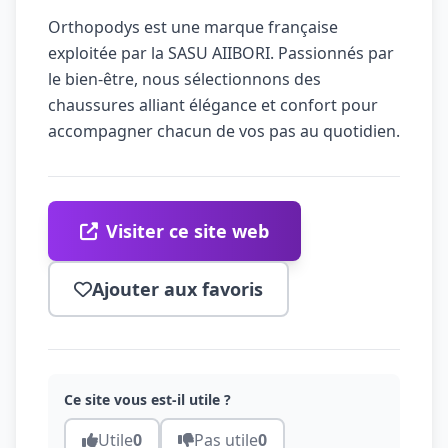
Orthopodys est une marque française
exploitée par la SASU AIIBORI. Passionnés par
le bien-être, nous sélectionnons des
chaussures alliant élégance et confort pour
accompagner chacun de vos pas au quotidien.
Visiter ce site web
Ajouter aux favoris
Ce site vous est-il utile ?
Utile
0
Pas utile
0